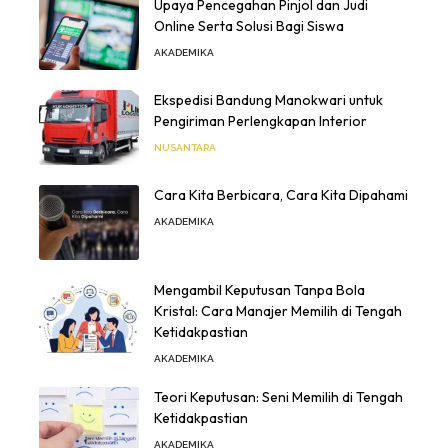
Upaya Pencegahan Pinjol dan Judi
Online Serta Solusi Bagi Siswa
AKADEMIKA
Ekspedisi Bandung Manokwari untuk
Pengiriman Perlengkapan Interior
NUSANTARA
Cara Kita Berbicara, Cara Kita Dipahami
AKADEMIKA
Mengambil Keputusan Tanpa Bola
Kristal: Cara Manajer Memilih di Tengah
Ketidakpastian
AKADEMIKA
Teori Keputusan: Seni Memilih di Tengah
Ketidakpastian
AKADEMIKA