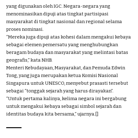
yang digunakan oleh IGC. Negara-negara yang
menominasikan dipuji atas tingkat partisipasi
masyarakat di tingkat nasional dan regional selama
proses nominasi.
“Mereka juga dipuji atas kohesi dalam mengakui kebaya
sebagai elemen pemersatu yang menghubungkan
beragam budaya dan masyarakat yang melintasi batas
geografis,” kata NHB.
Menteri Kebudayaan, Masyarakat, dan Pemuda Edwin
Tong, yang juga merupakan ketua Komisi Nasional
Singapura untuk UNESCO, menyebut prasasti tersebut
sebagai “tonggak sejarah yang harus dirayakan”.
“Untuk pertama kalinya, kelima negara ini bergabung
untuk mengakui kebaya sebagai simbol sejarah dan
identitas budaya kita bersama,” ujarnya.[]