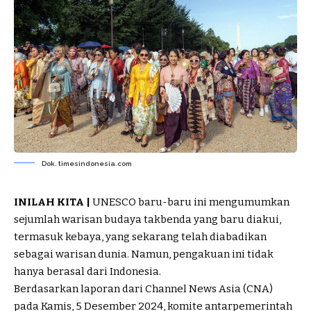
Dok. timesindonesia.com
INILAH KITA |
UNESCO baru-baru ini mengumumkan
sejumlah warisan budaya takbenda yang baru diakui,
termasuk
kebaya
, yang sekarang telah diabadikan
sebagai warisan dunia. Namun, pengakuan ini tidak
hanya berasal dari
Indonesia
.
Berdasarkan laporan dari Channel News Asia (CNA)
pada Kamis, 5 Desember 2024, komite antarpemerintah