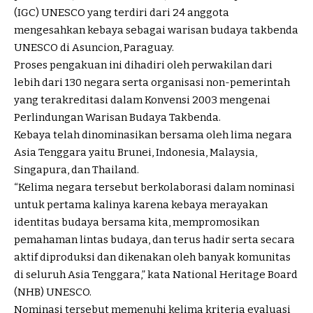
(IGC) UNESCO yang terdiri dari 24 anggota
mengesahkan kebaya sebagai warisan budaya takbenda
UNESCO di Asuncion, Paraguay.
Proses pengakuan ini dihadiri oleh perwakilan dari
lebih dari 130 negara serta organisasi non-pemerintah
yang terakreditasi dalam Konvensi 2003 mengenai
Perlindungan Warisan Budaya Takbenda.
Kebaya telah dinominasikan bersama oleh lima negara
Asia Tenggara yaitu Brunei, Indonesia, Malaysia,
Singapura, dan Thailand.
“Kelima negara tersebut berkolaborasi dalam nominasi
untuk pertama kalinya karena kebaya merayakan
identitas budaya bersama kita, mempromosikan
pemahaman lintas budaya, dan terus hadir serta secara
aktif diproduksi dan dikenakan oleh banyak komunitas
di seluruh Asia Tenggara,” kata National Heritage Board
(NHB) UNESCO.
Nominasi tersebut memenuhi kelima kriteria evaluasi