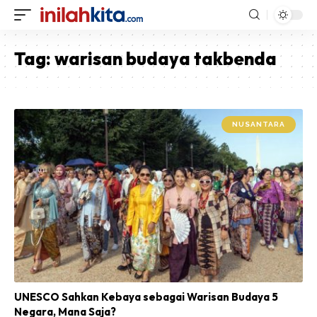
Tag:
warisan budaya takbenda
NUSANTARA
UNESCO Sahkan Kebaya sebagai Warisan Budaya 5
Negara, Mana Saja?