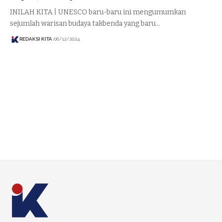
INILAH KITA | UNESCO baru-baru ini mengumumkan
sejumlah warisan budaya takbenda yang baru…
REDAKSI KITA
06/12/2024