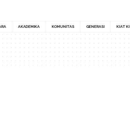
ARA
AKADEMIKA
KOMUNITAS
GENERASI
KIAT K