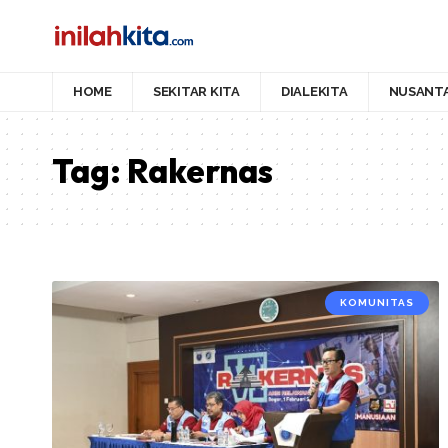
HOME
SEKITAR KITA
DIALEKITA
NUSANT
Tag:
Rakernas
KOMUNITAS