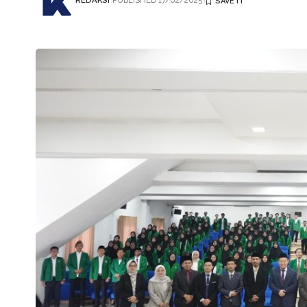
REDAKSI
PUBLISHED 17/02/2025