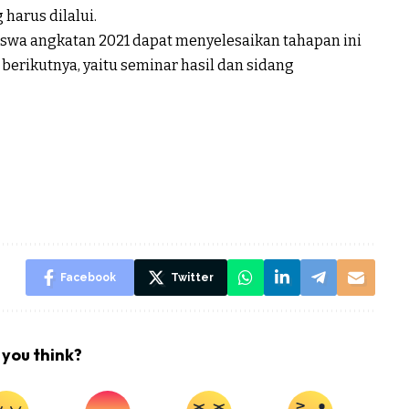
harus dilalui.
swa angkatan 2021 dapat menyelesaikan tahapan ini
berikutnya, yaitu seminar hasil dan sidang
Facebook
Twitter
you think?