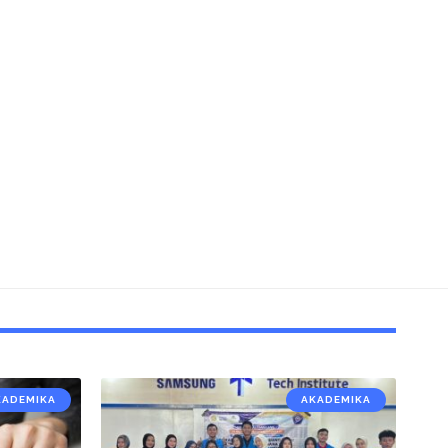
KADEMIKA
AKADEMIKA