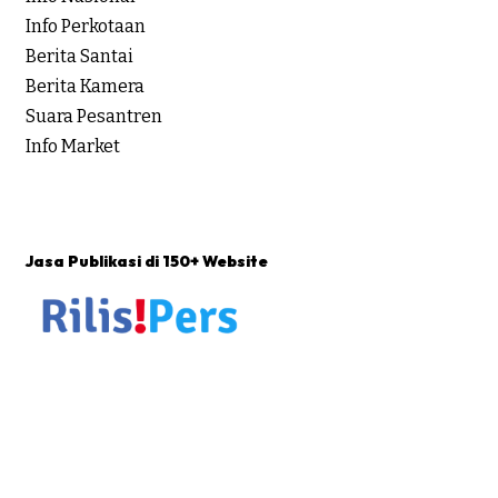
Info Perkotaan
Berita Santai
Berita Kamera
Suara Pesantren
Info Market
Jasa Publikasi di 150+ Website