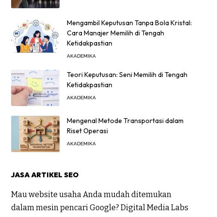
Mengambil Keputusan Tanpa Bola Kristal:
Cara Manajer Memilih di Tengah
Ketidakpastian
AKADEMIKA
Teori Keputusan: Seni Memilih di Tengah
Ketidakpastian
AKADEMIKA
Mengenal Metode Transportasi dalam
Riset Operasi
AKADEMIKA
JASA ARTIKEL SEO
Mau website usaha Anda mudah ditemukan
dalam mesin pencari Google? Digital Media Labs