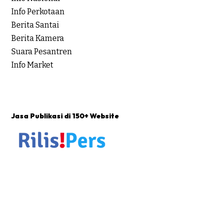
Info Perkotaan
Berita Santai
Berita Kamera
Suara Pesantren
Info Market
Jasa Publikasi di 150+ Website