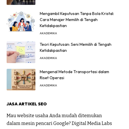
Mengambil Keputusan Tanpa Bola Kristal:
Cara Manajer Memilih di Tengah
Ketidakpastian
AKADEMIKA
Teori Keputusan: Seni Memilih di Tengah
Ketidakpastian
AKADEMIKA
Mengenal Metode Transportasi dalam
Riset Operasi
AKADEMIKA
JASA ARTIKEL SEO
Mau website usaha Anda mudah ditemukan
dalam mesin pencari Google? Digital Media Labs