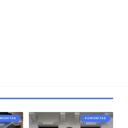
MUNITAS
KOMUNITAS