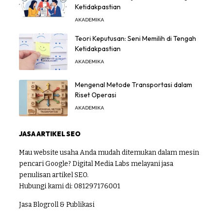
Ketidakpastian
AKADEMIKA
Teori Keputusan: Seni Memilih di Tengah
Ketidakpastian
AKADEMIKA
Mengenal Metode Transportasi dalam
Riset Operasi
AKADEMIKA
JASA ARTIKEL SEO
Mau website usaha Anda mudah ditemukan dalam mesin
pencari Google? Digital Media Labs melayani jasa
penulisan artikel SEO.
Hubungi kami di:
081297176001
Jasa Blogroll & Publikasi