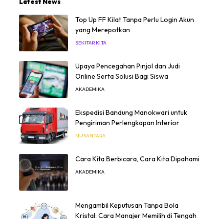
Latest News
Top Up FF Kilat Tanpa Perlu Login Akun
yang Merepotkan
SEKITAR KITA
Upaya Pencegahan Pinjol dan Judi
Online Serta Solusi Bagi Siswa
AKADEMIKA
Ekspedisi Bandung Manokwari untuk
Pengiriman Perlengkapan Interior
NUSANTARA
Cara Kita Berbicara, Cara Kita Dipahami
AKADEMIKA
Mengambil Keputusan Tanpa Bola
Kristal: Cara Manajer Memilih di Tengah