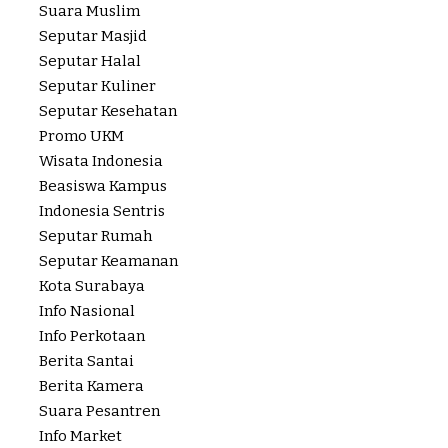
Suara Muslim
Seputar Masjid
Seputar Halal
Seputar Kuliner
Seputar Kesehatan
Promo UKM
Wisata Indonesia
Beasiswa Kampus
Indonesia Sentris
Seputar Rumah
Seputar Keamanan
Kota Surabaya
Info Nasional
Info Perkotaan
Berita Santai
Berita Kamera
Suara Pesantren
Info Market