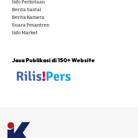
Info Perkotaan
Berita Santai
Berita Kamera
Suara Pesantren
Info Market
Jasa Publikasi di 150+ Website