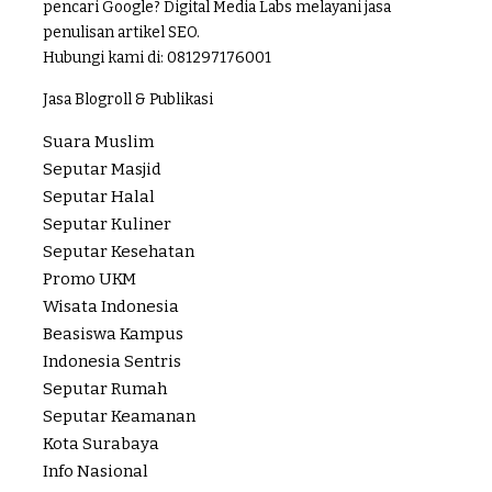
pencari Google? Digital Media Labs melayani jasa
penulisan artikel SEO.
Hubungi kami di:
081297176001
Jasa Blogroll & Publikasi
Suara Muslim
Seputar Masjid
Seputar Halal
Seputar Kuliner
Seputar Kesehatan
Promo UKM
Wisata Indonesia
Beasiswa Kampus
Indonesia Sentris
Seputar Rumah
Seputar Keamanan
Kota Surabaya
Info Nasional