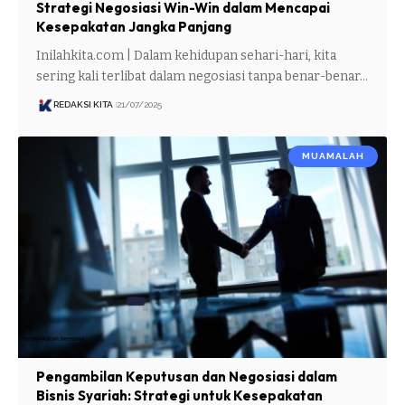
Strategi Negosiasi Win-Win dalam Mencapai
Kesepakatan Jangka Panjang
Inilahkita.com | Dalam kehidupan sehari-hari, kita
sering kali terlibat dalam negosiasi tanpa benar-benar…
REDAKSI KITA
21/07/2025
MUAMALAH
Pengambilan Keputusan dan Negosiasi dalam
Bisnis Syariah: Strategi untuk Kesepakatan