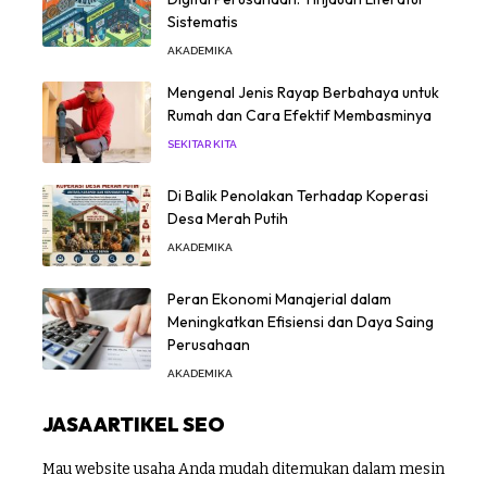
Sistematis
AKADEMIKA
Mengenal Jenis Rayap Berbahaya untuk
Rumah dan Cara Efektif Membasminya
SEKITAR KITA
Di Balik Penolakan Terhadap Koperasi
Desa Merah Putih
AKADEMIKA
Peran Ekonomi Manajerial dalam
Meningkatkan Efisiensi dan Daya Saing
Perusahaan
AKADEMIKA
JASA ARTIKEL SEO
Mau website usaha Anda mudah ditemukan dalam mesin