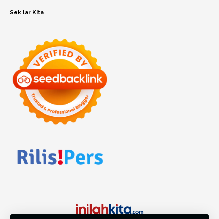
Sekitar Kita