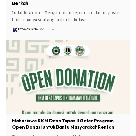
Berkah
Inilahkita.com | Pengambilan keputusan dan negosiasi
bukan hanya soal angka dan kalkulasi…
REDAKSI KITA
18/07/2025
Mahasiswa KKM Desa Tapos II Gelar Program
Open Donasi untuk Bantu Masyarakat Rentan