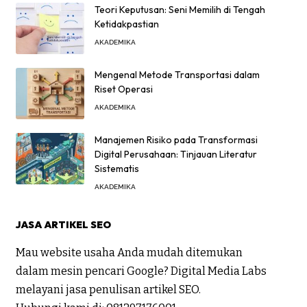
Teori Keputusan: Seni Memilih di Tengah
Ketidakpastian
AKADEMIKA
Mengenal Metode Transportasi dalam
Riset Operasi
AKADEMIKA
Manajemen Risiko pada Transformasi
Digital Perusahaan: Tinjauan Literatur
Sistematis
AKADEMIKA
JASA ARTIKEL SEO
Mau website usaha Anda mudah ditemukan
dalam mesin pencari Google? Digital Media Labs
melayani jasa penulisan artikel SEO.