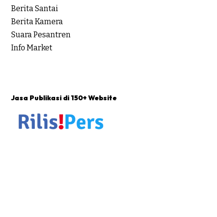
Berita Santai
Berita Kamera
Suara Pesantren
Info Market
Jasa Publikasi di 150+ Website