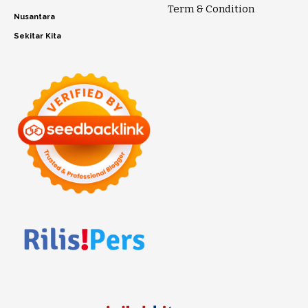
Term & Condition
Nusantara
Sekitar Kita