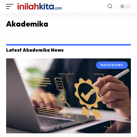
Akademika
Latest Akademika News
MAHASISWA