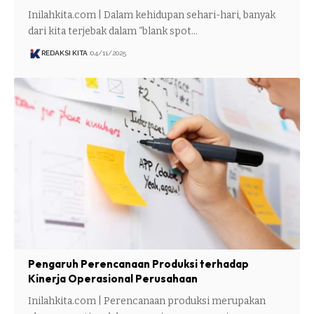
Inilahkita.com | Dalam kehidupan sehari-hari, banyak
dari kita terjebak dalam “blank spot…
REDAKSI KITA
04/11/2025
Pengaruh Perencanaan Produksi terhadap
Kinerja Operasional Perusahaan
Inilahkita.com | Perencanaan produksi merupakan