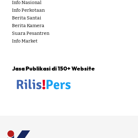
Info Nasional
Info Perkotaan
Berita Santai
Berita Kamera
Suara Pesantren
Info Market
Jasa Publikasi di 150+ Website