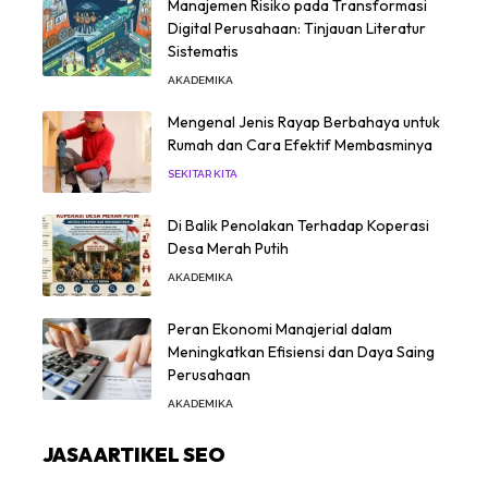
Manajemen Risiko pada Transformasi
Digital Perusahaan: Tinjauan Literatur
Sistematis
AKADEMIKA
Mengenal Jenis Rayap Berbahaya untuk
Rumah dan Cara Efektif Membasminya
SEKITAR KITA
Di Balik Penolakan Terhadap Koperasi
Desa Merah Putih
AKADEMIKA
Peran Ekonomi Manajerial dalam
Meningkatkan Efisiensi dan Daya Saing
Perusahaan
AKADEMIKA
JASA ARTIKEL SEO