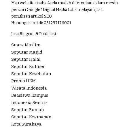
Mau website usaha Anda mudah ditemukan dalam mesin
pencari Google? Digital Media Labs melayani jasa
penulisan artikel SEO.
Hubungi kami di:
081297176001
Jasa Blogroll & Publikasi
Suara Muslim
Seputar Masjid
Seputar Halal
Seputar Kuliner
Seputar Kesehatan
Promo UKM
Wisata Indonesia
Beasiswa Kampus
Indonesia Sentris
Seputar Rumah
Seputar Keamanan
Kota Surabaya