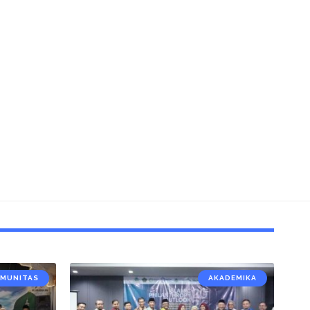
MUNITAS
AKADEMIKA