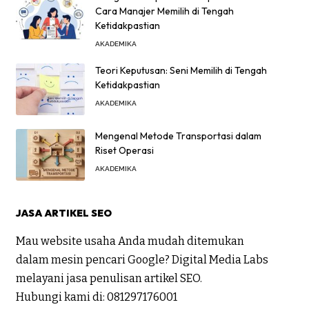
Cara Manajer Memilih di Tengah
Ketidakpastian
AKADEMIKA
Teori Keputusan: Seni Memilih di Tengah
Ketidakpastian
AKADEMIKA
Mengenal Metode Transportasi dalam
Riset Operasi
AKADEMIKA
JASA ARTIKEL SEO
Mau website usaha Anda mudah ditemukan
dalam mesin pencari Google? Digital Media Labs
melayani jasa penulisan artikel SEO.
Hubungi kami di:
081297176001