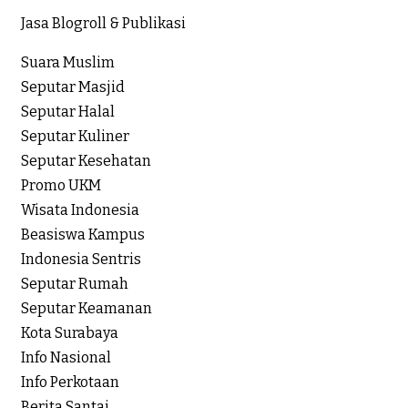
Jasa Blogroll & Publikasi
Suara Muslim
Seputar Masjid
Seputar Halal
Seputar Kuliner
Seputar Kesehatan
Promo UKM
Wisata Indonesia
Beasiswa Kampus
Indonesia Sentris
Seputar Rumah
Seputar Keamanan
Kota Surabaya
Info Nasional
Info Perkotaan
Berita Santai